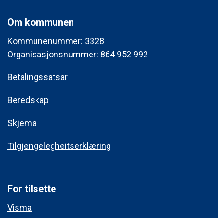
Om kommunen
Kommunenummer: 3328
Organisasjonsnummer: 864 952 992
Betalingssatsar
Beredskap
Skjema
Tilgjengelegheitserklæring
For tilsette
Visma