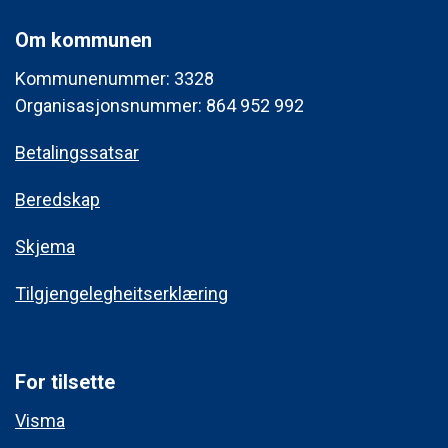
Om kommunen
Kommunenummer: 3328
Organisasjonsnummer: 864 952 992
Betalingssatsar
Beredskap
Skjema
Tilgjengelegheitserklæring
For tilsette
Visma