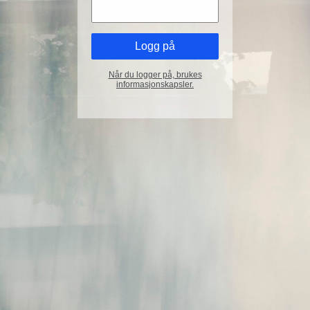
Når du logger på, brukes
informasjonskapsler.