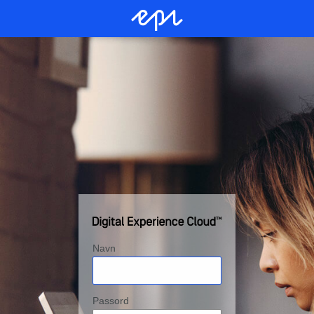
Navn
Passord